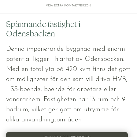
VISA EXTRA KONTAKTPERSON
Spännande fastighet i
Odensbacken
Denna imponerande byggnad med enorm
potential ligger i hjärtat av Odensbacken.
Med en total yta på 420 kvm finns det gott
om möjligheter för den som vill driva HVB,
LSS-boende, boende för arbetare eller
vandrarhem. Fastigheten har 13 rum och 9
badrum, vilket ger gott om utrymme för
olika användningsområden.