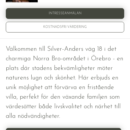
INTRESSEANMÄLAN
KOSTNADSFRI VÄRDERING
Välkommen till Silver-Anders väg 18 i det
charmiga Norra Bro-området i Örebro - en
plats där stadens bekvämligheter möter
naturens lugn och skönhet. Här erbjuds en
unik möjlighet att förvärva en fristående
villa, perfekt för den växande familjen som
värdesätter både livskvalitet och närhet till
alla nödvändigheter.