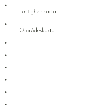
Fastighetskarta
Områdeskarta