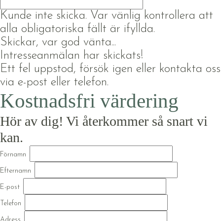
Kunde inte skicka. Var vänlig kontrollera att
alla obligatoriska fällt är ifyllda.
Skickar, var god vänta...
Intresseanmälan har skickats!
Ett fel uppstod, försök igen eller kontakta oss
via e-post eller telefon.
Kostnadsfri värdering
Hör av dig! Vi återkommer så snart vi
kan.
Förnamn
Efternamn
E-post
Telefon
Adress