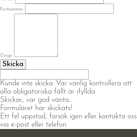
Postnummer
Övrigt
Kunde inte skicka. Var vänlig kontrollera att
alla obligatoriska fällt är ifyllda.
Skickar, var god vänta...
Formuläret har skickats!
Ett fel uppstod, försök igen eller kontakta oss
via e-post eller telefon.