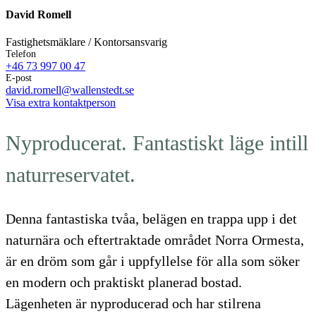
David Romell
Fastighetsmäklare / Kontorsansvarig
Telefon
+46 73 997 00 47
E-post
david.romell@wallenstedt.se
Visa extra kontaktperson
Nyproducerat. Fantastiskt läge intill
naturreservatet.
Denna fantastiska tvåa, belägen en trappa upp i det
naturnära och eftertraktade området Norra Ormesta,
är en dröm som går i uppfyllelse för alla som söker
en modern och praktiskt planerad bostad.
Lägenheten är nyproducerad och har stilrena