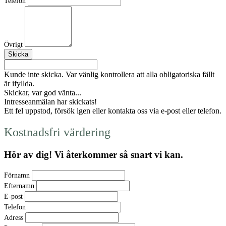
Telefon
Övrigt
Kunde inte skicka. Var vänlig kontrollera att alla obligatoriska fällt
är ifyllda.
Skickar, var god vänta...
Intresseanmälan har skickats!
Ett fel uppstod, försök igen eller kontakta oss via e-post eller telefon.
Kostnadsfri värdering
Hör av dig! Vi återkommer så snart vi kan.
Förnamn
Efternamn
E-post
Telefon
Adress