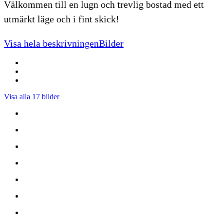
Välkommen till en lugn och trevlig bostad med ett
utmärkt läge och i fint skick!
Visa hela beskrivningen
Bilder
Visa alla 17 bilder