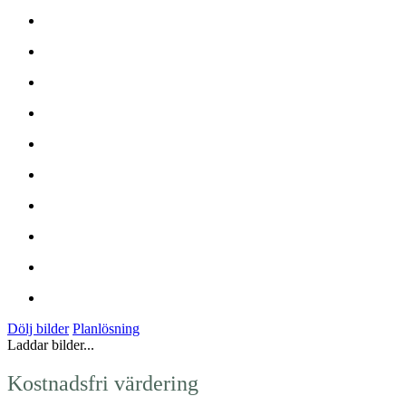
Dölj bilder
Planlösning
Laddar bilder...
Kostnadsfri värdering