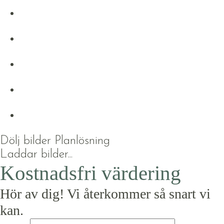
Dölj bilder
Planlösning
Laddar bilder...
Kostnadsfri värdering
Hör av dig! Vi återkommer så snart vi
kan.