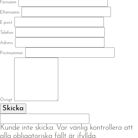
Förnamn
Efternamn
E-post
Telefon
Adress
Postnummer
Övrigt
Kunde inte skicka. Var vänlig kontrollera att
alla obligatoriska fällt är ifyllda.