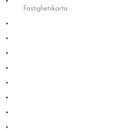
Fastighetskarta