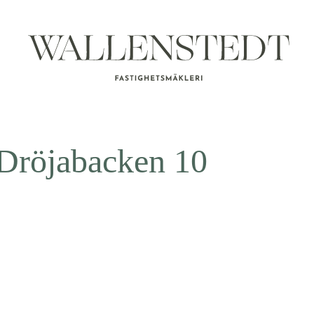
Dröjabacken 10