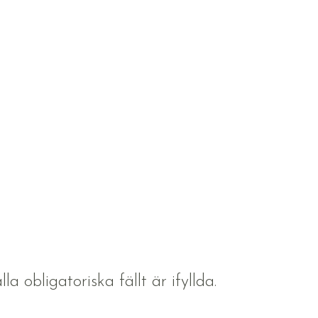
la obligatoriska fällt är ifyllda.