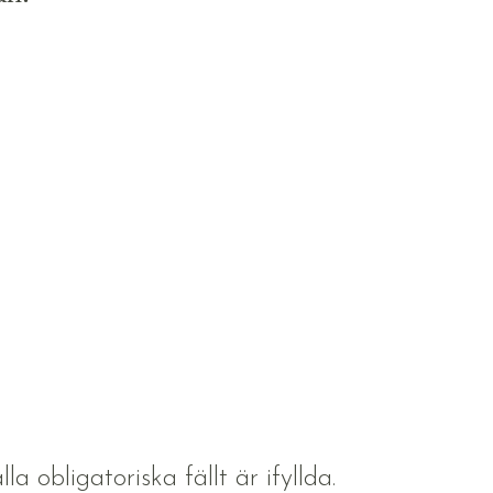
la obligatoriska fällt är ifyllda.