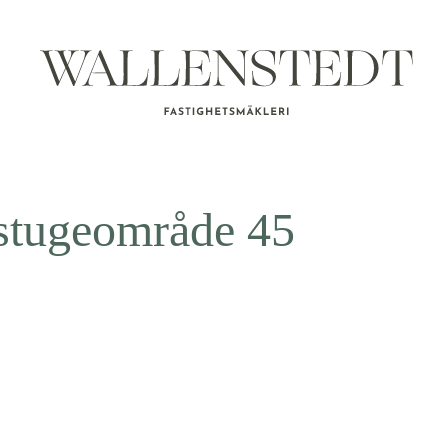
stugeområde 45