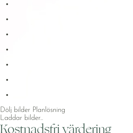
Dölj bilder
Planlösning
Laddar bilder...
Kostnadsfri värdering