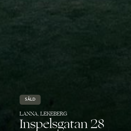
SÅLD
LANNA, LEKEBERG
Inspelsgatan 28