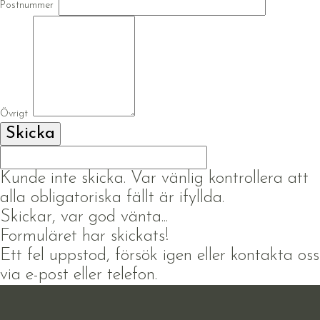
Postnummer
Övrigt
Kunde inte skicka. Var vänlig kontrollera att
alla obligatoriska fällt är ifyllda.
Skickar, var god vänta...
Formuläret har skickats!
Ett fel uppstod, försök igen eller kontakta oss
via e-post eller telefon.