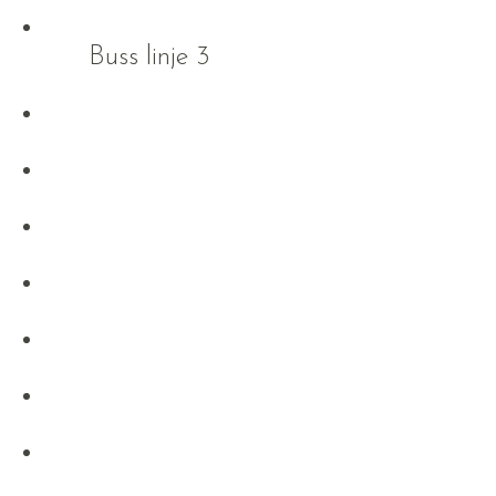
Buss linje 3