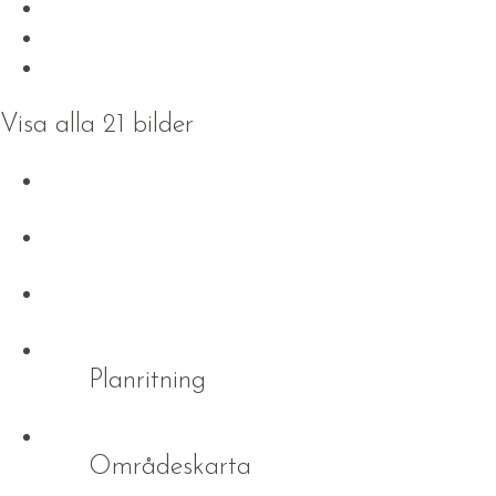
Visa alla 21 bilder
Planritning
Områdeskarta