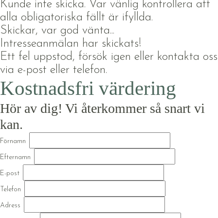
Kunde inte skicka. Var vänlig kontrollera att
alla obligatoriska fällt är ifyllda.
Skickar, var god vänta...
Intresseanmälan har skickats!
Ett fel uppstod, försök igen eller kontakta oss
via e-post eller telefon.
Kostnadsfri värdering
Hör av dig! Vi återkommer så snart vi
kan.
Förnamn
Efternamn
E-post
Telefon
Adress