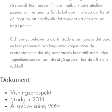
så speciell. Runt parken finns en matbutik Lövstahallen,
pizzeria och restaurang. Så du behöver inte oroa dig för att
gå långt för att handla eller hitta något att äta efter en
dag i parken.
Och om du behöver ta dig till stadens centrum, är det bara
en kort promenad och längs med vägen finner du
centralstationen där tåg och stadens busstrafik möts. Med
Tegnérlundsparken som din utgångspunkt har du allt inom
räckhåll.
Dokument
Visningsprospekt
Stadgar-2014
Årsredovisning 2024