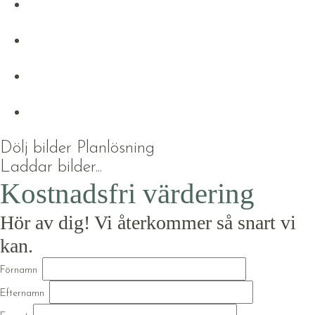
Dölj bilder
Planlösning
Laddar bilder...
Kostnadsfri värdering
Hör av dig! Vi återkommer så snart vi
kan.
Förnamn
Efternamn