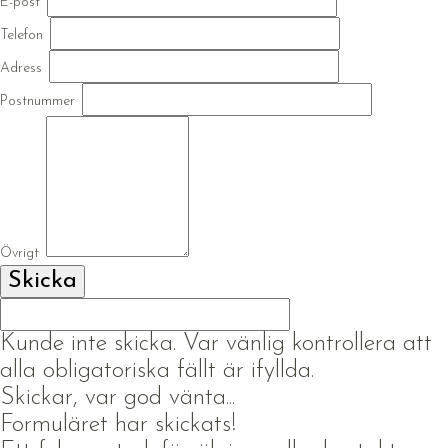
E-post
Telefon
Adress
Postnummer
Övrigt
Kunde inte skicka. Var vänlig kontrollera att
alla obligatoriska fällt är ifyllda.
Skickar, var god vänta...
Formuläret har skickats!