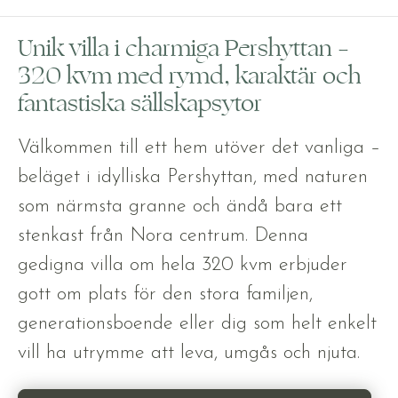
Unik villa i charmiga Pershyttan –
320 kvm med rymd, karaktär och
fantastiska sällskapsytor
Välkommen till ett hem utöver det vanliga –
beläget i idylliska Pershyttan, med naturen
som närmsta granne och ändå bara ett
stenkast från Nora centrum. Denna
gedigna villa om hela 320 kvm erbjuder
gott om plats för den stora familjen,
generationsboende eller dig som helt enkelt
vill ha utrymme att leva, umgås och njuta.