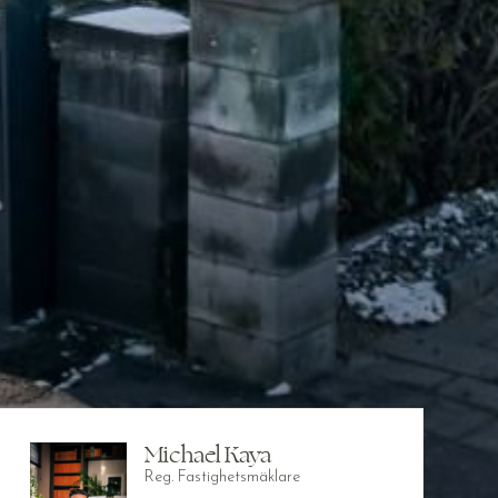
Michael Kaya
Reg. Fastighetsmäklare