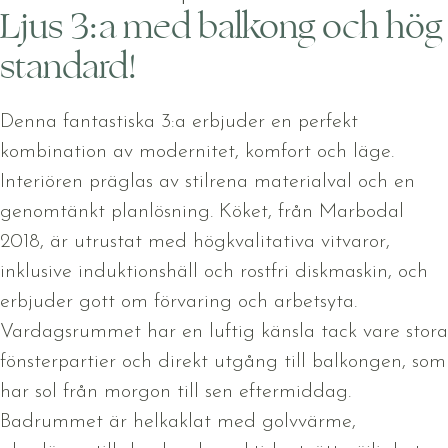
Ljus 3:a med balkong och hög
standard!
Denna fantastiska 3:a erbjuder en perfekt
kombination av modernitet, komfort och läge.
Interiören präglas av stilrena materialval och en
genomtänkt planlösning. Köket, från Marbodal
2018, är utrustat med högkvalitativa vitvaror,
inklusive induktionshäll och rostfri diskmaskin, och
erbjuder gott om förvaring och arbetsyta.
Vardagsrummet har en luftig känsla tack vare stora
fönsterpartier och direkt utgång till balkongen, som
har sol från morgon till sen eftermiddag.
Badrummet är helkaklat med golvvärme,