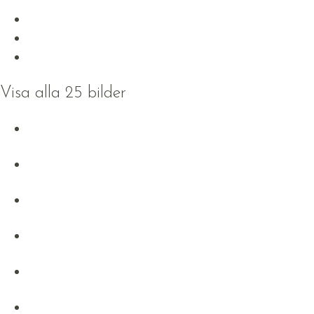
Visa alla 25 bilder