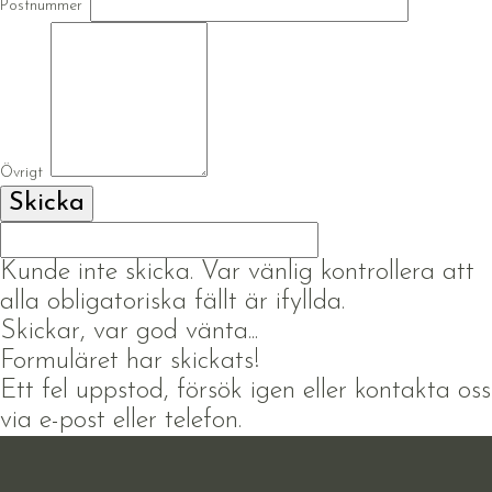
Postnummer
Övrigt
Kunde inte skicka. Var vänlig kontrollera att
alla obligatoriska fällt är ifyllda.
Skickar, var god vänta...
Formuläret har skickats!
Ett fel uppstod, försök igen eller kontakta oss
via e-post eller telefon.