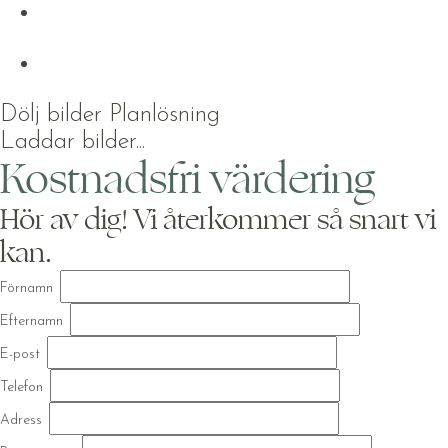
Dölj bilder
Planlösning
Laddar bilder...
Kostnadsfri värdering
Hör av dig! Vi återkommer så snart vi
kan.
Förnamn
Efternamn
E-post
Telefon
Adress