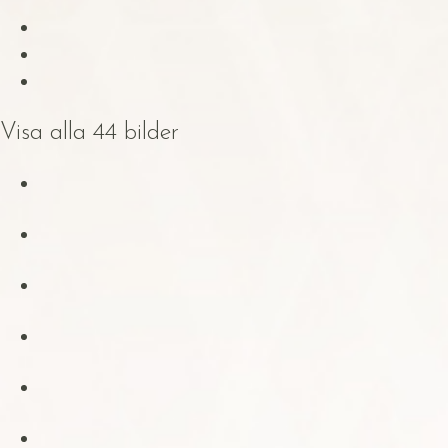
Visa alla 44 bilder