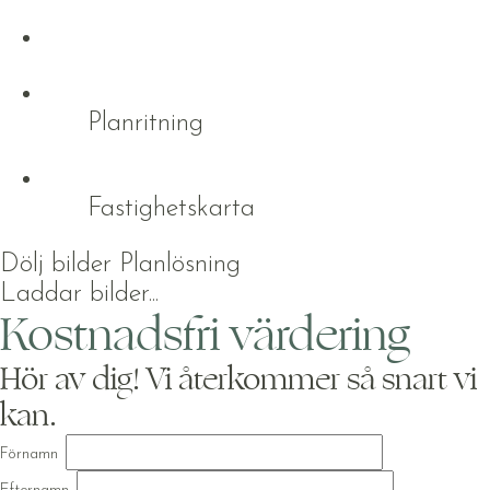
Planritning
Fastighetskarta
Dölj bilder
Planlösning
Laddar bilder...
Kostnadsfri värdering
Hör av dig! Vi återkommer så snart vi
kan.
Förnamn