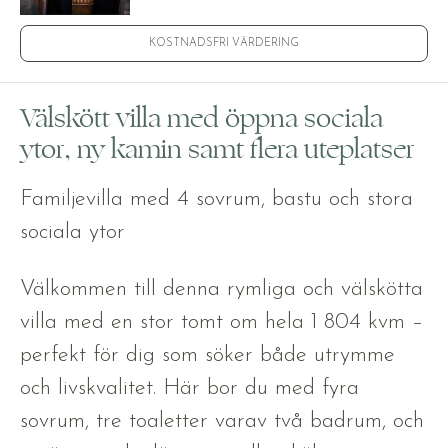
KOSTNADSFRI VÄRDERING
Välskött villa med öppna sociala
ytor, ny kamin samt flera uteplatser
Familjevilla med 4 sovrum, bastu och stora
sociala ytor
Välkommen till denna rymliga och välskötta
villa med en stor tomt om hela 1 804 kvm –
perfekt för dig som söker både utrymme
och livskvalitet. Här bor du med fyra
sovrum, tre toaletter varav två badrum, och