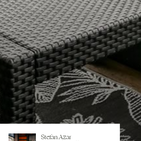
Stefan Azar