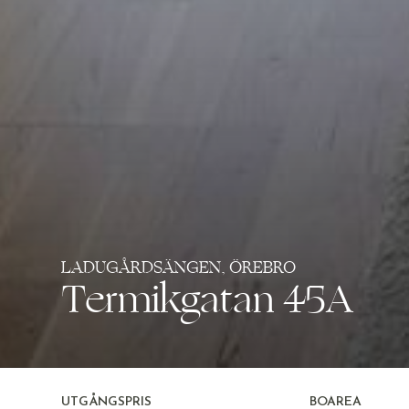
LADUGÅRDSÄNGEN, ÖREBRO
Termikgatan 45A
UTGÅNGSPRIS
BOAREA