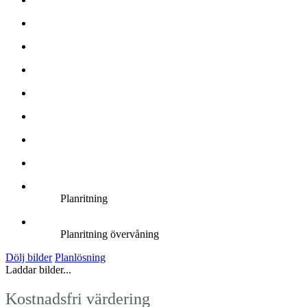
Planritning
Planritning övervåning
Dölj bilder
Planlösning
Laddar bilder...
Kostnadsfri värdering