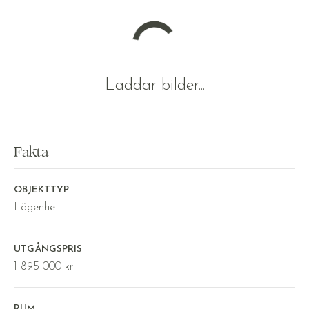
Laddar bilder...
Fakta
OBJEKTTYP
Lägenhet
UTGÅNGSPRIS
1 895 000 kr
RUM