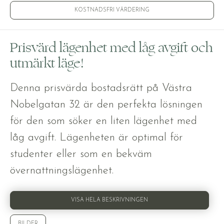
KOSTNADSFRI VÄRDERING
Prisvärd lägenhet med låg avgift och
utmärkt läge!
Denna prisvärda bostadsrätt på Västra
Nobelgatan 32 är den perfekta lösningen
för den som söker en liten lägenhet med
låg avgift. Lägenheten är optimal för
studenter eller som en bekväm
övernattningslägenhet.
VISA HELA BESKRIVNINGEN
BILDER