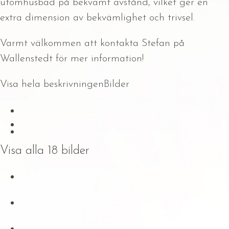
utomhusbad på bekvämt avstånd, vilket ger en
extra dimension av bekvämlighet och trivsel.
Varmt välkommen att kontakta Stefan på
Wallenstedt för mer information!
Visa hela beskrivningen
Bilder
Visa alla 18 bilder