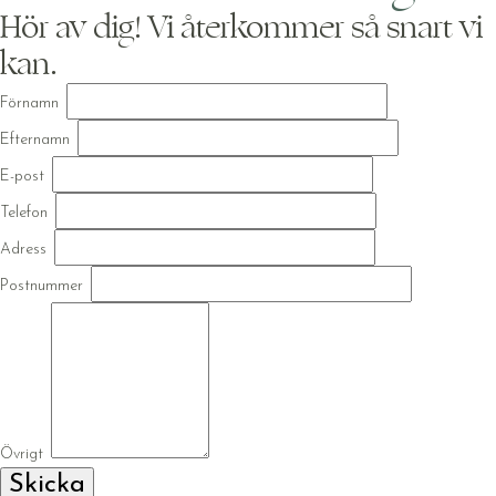
Hör av dig! Vi återkommer så snart vi
kan.
Förnamn
Efternamn
E-post
Telefon
Adress
Postnummer
Övrigt