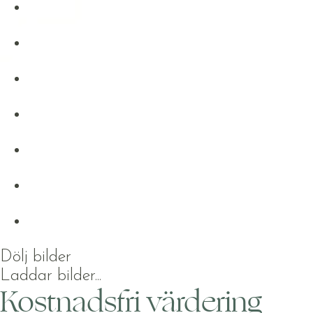
Dölj bilder
Laddar bilder...
Kostnadsfri värdering