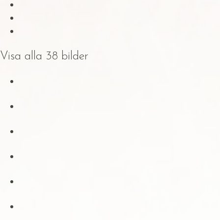
Visa alla 38 bilder